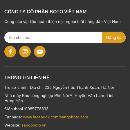
CÔNG TY CỔ PHẦN BOTO VIỆT NAM
Cung cấp vật liệu hoàn thiện nội, ngoại thất hàng đầu Việt Nam
THÔNG TIN LIÊN HỆ
Trụ sở chính: Địa chỉ: 235 Nguyễn trãi, Thanh Xuân, Hà Nội
Nhà máy:Khu công nghiệp Phố Nối A, Huyện Văn Lâm, Tỉnh
Hưng Yên
Điện thoại :0985778833
Fanpage:
www.facebook.com/sangoboto.com
Website:
sangoboto.vn