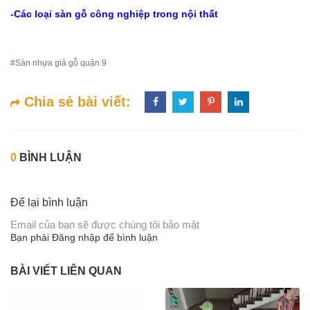
-Các loại sàn gỗ công nghiệp trong nội thất
#Sàn nhựa giả gỗ quận 9
Chia sẻ bài viết:
0
BÌNH LUẬN
Để lại bình luận
Email của bạn sẽ được chúng tôi bảo mật
Bạn phải
Đăng nhập
để bình luận
BÀI VIẾT LIÊN QUAN