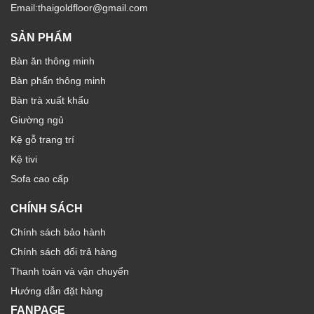
Email:thaigoldfloor@gmail.com
SẢN PHẨM
Bàn ăn thông minh
Bàn phấn thông minh
Bàn trà xuất khẩu
Giường ngủ
Kệ gỗ trang trí
Kệ tivi
Sofa cao cấp
CHÍNH SÁCH
Chính sách bảo hành
Chính sách đổi trả hàng
Thanh toán và vận chuyển
Hướng dẫn đặt hàng
FANPAGE