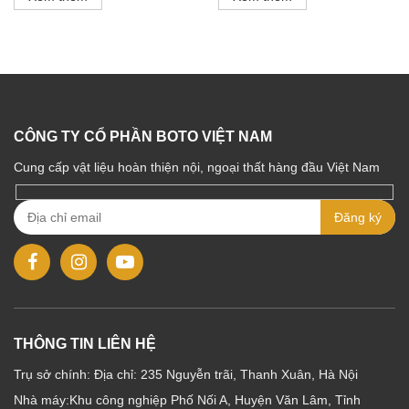
CÔNG TY CỔ PHẦN BOTO VIỆT NAM
Cung cấp vật liệu hoàn thiện nội, ngoại thất hàng đầu Việt Nam
THÔNG TIN LIÊN HỆ
Trụ sở chính: Địa chỉ: 235 Nguyễn trãi, Thanh Xuân, Hà Nội
Nhà máy:Khu công nghiệp Phố Nối A, Huyện Văn Lâm, Tỉnh