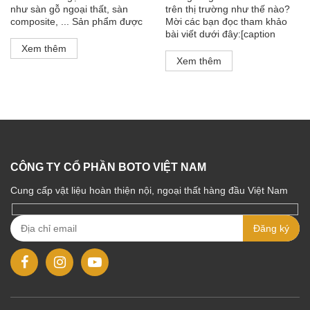
như sàn gỗ ngoại thất, sàn
trên thị trường như thế nào?
composite, ... Sản phẩm được
Mời các bạn đọc tham khảo
bài viết dưới đây:[caption
Xem thêm
Xem thêm
CÔNG TY CỔ PHẦN BOTO VIỆT NAM
Cung cấp vật liệu hoàn thiện nội, ngoại thất hàng đầu Việt Nam