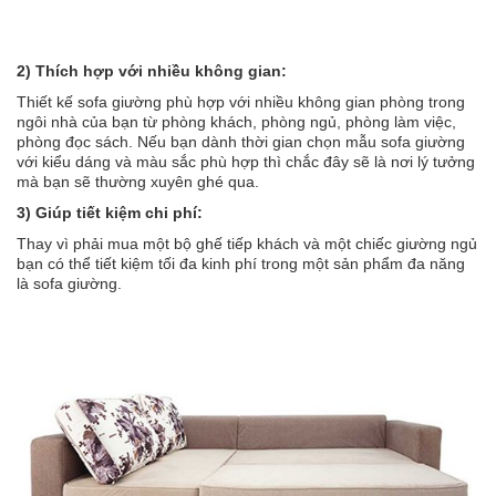
2) Thích hợp với nhiều không gian:
Thiết kế sofa giường phù hợp với nhiều không gian phòng trong
ngôi nhà của bạn từ phòng khách, phòng ngủ, phòng làm việc,
phòng đọc sách. Nếu bạn dành thời gian chọn mẫu sofa giường
với kiểu dáng và màu sắc phù hợp thì chắc đây sẽ là nơi lý tưởng
mà bạn sẽ thường xuyên ghé qua.
3) Giúp tiết kiệm chi phí:
Thay vì phải mua một bộ ghế tiếp khách và một chiếc giường ngủ
bạn có thể tiết kiệm tối đa kinh phí trong một sản phẩm đa năng
là sofa giường.