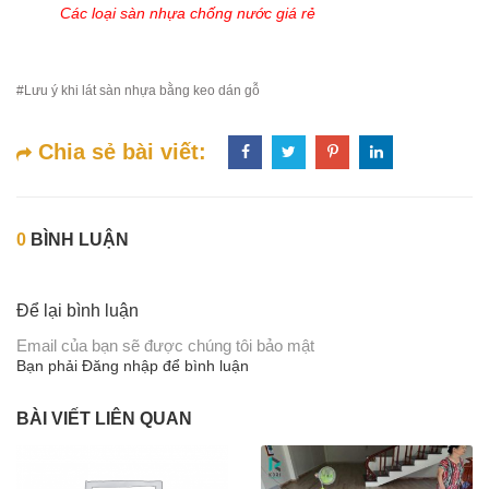
Các loại sàn nhựa chống nước giá rẻ
#Lưu ý khi lát sàn nhựa bằng keo dán gỗ
Chia sẻ bài viết:
0
BÌNH LUẬN
Để lại bình luận
Email của bạn sẽ được chúng tôi bảo mật
Bạn phải
Đăng nhập
để bình luận
BÀI VIẾT LIÊN QUAN